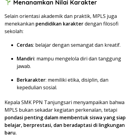
Menanamkan Nilai Karakter
Selain orientasi akademik dan praktik, MPLS juga
menekankan
pendidikan karakter
dengan filosofi
sekolah:
Cerdas
: belajar dengan semangat dan kreatif.
Mandiri
: mampu mengelola diri dan tanggung
jawab.
Berkarakter
: memiliki etika, disiplin, dan
kepedulian sosial.
Kepala SMK PPN Tanjungsari menyampaikan bahwa
MPLS bukan sekadar kegiatan perkenalan, tetapi
pondasi penting dalam membentuk siswa yang siap
belajar, berprestasi, dan beradaptasi di lingkungan
baru.