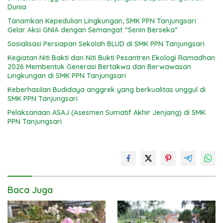
Dunia
Tanamkan Kepedulian Lingkungan, SMK PPN Tanjungsari
Gelar Aksi GNIA dengan Semangat “Senin Berseka”
Sosialisasi Persiapan Sekolah BLUD di SMK PPN Tanjungsari
Kegiatan Niti Bakti dan Niti Bukti Pesantren Ekologi Ramadhan
2026 Membentuk Generasi Bertakwa dan Berwawasan
Lingkungan di SMK PPN Tanjungsari
Keberhasilan Budidaya anggrek yang berkualitas unggul di
SMK PPN Tanjungsari
Pelaksanaan ASAJ (Asesmen Sumatif Akhir Jenjang) di SMK
PPN Tanjungsari
Baca Juga