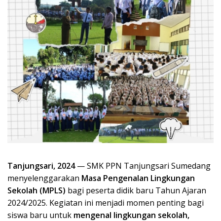
Tanjungsari, 2024
— SMK PPN Tanjungsari Sumedang
menyelenggarakan
Masa Pengenalan Lingkungan
Sekolah (MPLS)
bagi peserta didik baru Tahun Ajaran
2024/2025. Kegiatan ini menjadi momen penting bagi
siswa baru untuk
mengenal lingkungan sekolah,