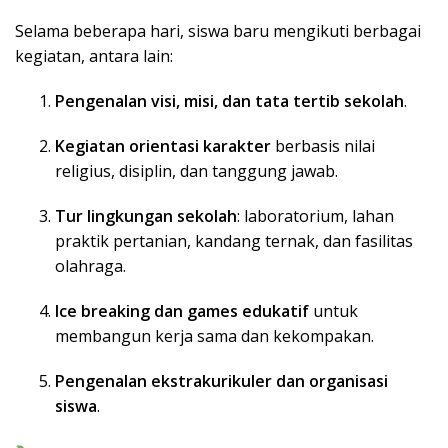
Selama beberapa hari, siswa baru mengikuti berbagai
kegiatan, antara lain:
Pengenalan visi, misi, dan tata tertib sekolah
.
Kegiatan orientasi karakter
berbasis nilai
religius, disiplin, dan tanggung jawab.
Tur lingkungan sekolah
: laboratorium, lahan
praktik pertanian, kandang ternak, dan fasilitas
olahraga.
Ice breaking dan games edukatif
untuk
membangun kerja sama dan kekompakan.
Pengenalan ekstrakurikuler dan organisasi
siswa
.