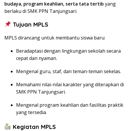
budaya, program keahlian, serta tata tertib
yang
berlaku di SMK PPN Tanjungsari.
Tujuan MPLS
MPLS dirancang untuk membantu siswa baru:
Beradaptasi dengan lingkungan sekolah secara
cepat dan nyaman.
Mengenal guru, staf, dan teman-teman sekelas.
Memahami nilai-nilai karakter yang diterapkan di
SMK PPN Tanjungsari.
Mengenal program keahlian dan fasilitas praktik
yang tersedia.
Kegiatan MPLS