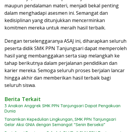
maupun pendalaman materi, menjadi bekal penting
dalam menghadapi asesmen ini. Semangat dan
kedisiplinan yang ditunjukkan mencerminkan
komitmen mereka untuk meraih hasil terbaik.
Dengan terselenggaranya ASAJ ini, diharapkan seluruh
peserta didik SMK PPN Tanjungsari dapat memperoleh
hasil yang membanggakan serta siap melangkah ke
tahap berikutnya dalam perjalanan pendidikan dan
karier mereka. Semoga seluruh proses berjalan lancar
hingga akhir dan memberikan hasil terbaik bagi
seluruh siswa.
Berita Terkait
3 Anakan Anggrek SMK PPN Tanjungsari Dapat Pengakuan
Dunia
Tanamkan Kepedulian Lingkungan, SMK PPN Tanjungsari
Gelar Aksi GNIA dengan Semangat “Senin Berseka”