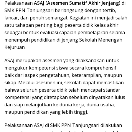
Pelaksanaan
ASAJ (Asesmen Sumatif Akhir Jenjang)
di
SMK PPN Tanjungsari
berlangsung dengan tertib,
lancar, dan penuh semangat. Kegiatan ini menjadi salah
satu tahapan penting bagi peserta didik kelas akhir
sebagai bentuk evaluasi capaian pembelajaran selama
menempuh pendidikan di jenjang Sekolah Menengah
Kejuruan.
ASAJ merupakan asesmen yang dilaksanakan untuk
mengukur kompetensi siswa secara komprehensif,
baik dari aspek pengetahuan, keterampilan, maupun
sikap. Melalui asesmen ini, sekolah dapat memastikan
bahwa seluruh peserta didik telah mencapai standar
kompetensi yang ditetapkan sebelum dinyatakan lulus
dan siap melanjutkan ke dunia kerja, dunia usaha,
maupun pendidikan yang lebih tinggi.
Pelaksanaan ASAJ di SMK PPN Tanjungsari dilakukan