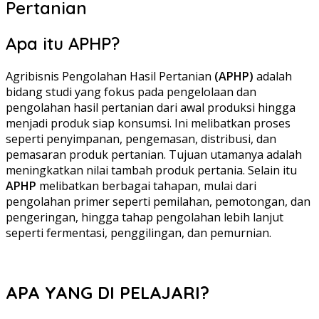
Pertanian
Apa itu APHP?
Agribisnis Pengolahan Hasil Pertanian
(APHP)
adalah
bidang studi yang fokus pada pengelolaan dan
pengolahan hasil pertanian dari awal produksi hingga
menjadi produk siap konsumsi. Ini melibatkan proses
seperti penyimpanan, pengemasan, distribusi, dan
pemasaran produk pertanian. Tujuan utamanya adalah
meningkatkan nilai tambah produk pertania. Selain itu
APHP
melibatkan berbagai tahapan, mulai dari
pengolahan primer seperti pemilahan, pemotongan, dan
pengeringan, hingga tahap pengolahan lebih lanjut
seperti fermentasi, penggilingan, dan pemurnian.
APA YANG DI PELAJARI?