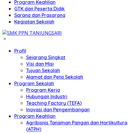
Program Keahlian
GTK dan Peserta Didik
Sarana dan Prasarana
Kegiatan Sekolah
Profil
Sejarang Singkat
Visi dan Misi
Tujuan Sekolah
Alamat dan Peta Sekolah
Program Sekolah
Program Kerja
Hubungan Industri
Teaching Factory (TEFA)
Inovasi dan Pengembangan
Program Keahlian
Agribisnis Tanaman Pangan dan Hortikultura
(ATPH)