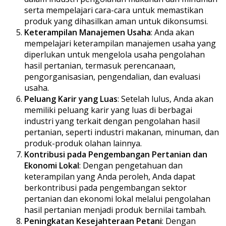
serta mempelajari cara-cara untuk memastikan
produk yang dihasilkan aman untuk dikonsumsi.
Keterampilan Manajemen Usaha
: Anda akan
mempelajari keterampilan manajemen usaha yang
diperlukan untuk mengelola usaha pengolahan
hasil pertanian, termasuk perencanaan,
pengorganisasian, pengendalian, dan evaluasi
usaha.
Peluang Karir yang Luas
: Setelah lulus, Anda akan
memiliki peluang karir yang luas di berbagai
industri yang terkait dengan pengolahan hasil
pertanian, seperti industri makanan, minuman, dan
produk-produk olahan lainnya.
Kontribusi pada Pengembangan Pertanian dan
Ekonomi Lokal
: Dengan pengetahuan dan
keterampilan yang Anda peroleh, Anda dapat
berkontribusi pada pengembangan sektor
pertanian dan ekonomi lokal melalui pengolahan
hasil pertanian menjadi produk bernilai tambah.
Peningkatan Kesejahteraan Petani
: Dengan