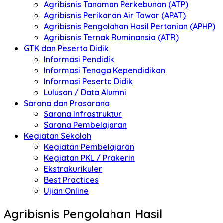
Agribisnis Tanaman Perkebunan (ATP)
Agribisnis Perikanan Air Tawar (APAT)
Agribisnis Pengolahan Hasil Pertanian (APHP)
Agribisnis Ternak Ruminansia (ATR)
GTK dan Peserta Didik
Informasi Pendidik
Informasi Tenaga Kependidikan
Informasi Peserta Didik
Lulusan / Data Alumni
Sarana dan Prasarana
Sarana Infrastruktur
Sarana Pembelajaran
Kegiatan Sekolah
Kegiatan Pembelajaran
Kegiatan PKL / Prakerin
Ekstrakurikuler
Best Practices
Ujian Online
Agribisnis Pengolahan Hasil