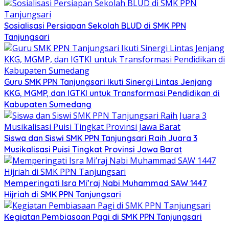
Sosialisasi Persiapan Sekolah BLUD di SMK PPN
Tanjungsari
Guru SMK PPN Tanjungsari Ikuti Sinergi Lintas Jenjang
KKG, MGMP, dan IGTKI untuk Transformasi Pendidikan di
Kabupaten Sumedang
Siswa dan Siswi SMK PPN Tanjungsari Raih Juara 3
Musikalisasi Puisi Tingkat Provinsi Jawa Barat
Memperingati Isra Mi’raj Nabi Muhammad SAW 1447
Hijriah di SMK PPN Tanjungsari
Kegiatan Pembiasaan Pagi di SMK PPN Tanjungsari