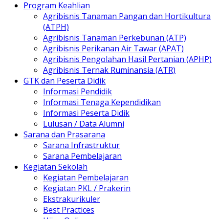
Program Keahlian
Agribisnis Tanaman Pangan dan Hortikultura
(ATPH)
Agribisnis Tanaman Perkebunan (ATP)
Agribisnis Perikanan Air Tawar (APAT)
Agribisnis Pengolahan Hasil Pertanian (APHP)
Agribisnis Ternak Ruminansia (ATR)
GTK dan Peserta Didik
Informasi Pendidik
Informasi Tenaga Kependidikan
Informasi Peserta Didik
Lulusan / Data Alumni
Sarana dan Prasarana
Sarana Infrastruktur
Sarana Pembelajaran
Kegiatan Sekolah
Kegiatan Pembelajaran
Kegiatan PKL / Prakerin
Ekstrakurikuler
Best Practices