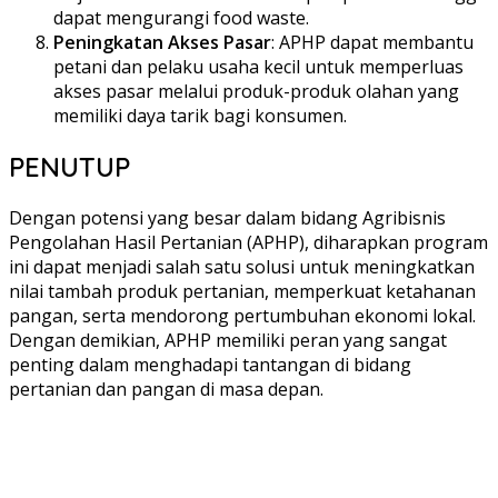
dapat mengurangi food waste.
Peningkatan Akses Pasar
: APHP dapat membantu
petani dan pelaku usaha kecil untuk memperluas
akses pasar melalui produk-produk olahan yang
memiliki daya tarik bagi konsumen.
PENUTUP
Dengan potensi yang besar dalam bidang Agribisnis
Pengolahan Hasil Pertanian (APHP), diharapkan program
ini dapat menjadi salah satu solusi untuk meningkatkan
nilai tambah produk pertanian, memperkuat ketahanan
pangan, serta mendorong pertumbuhan ekonomi lokal.
Dengan demikian, APHP memiliki peran yang sangat
penting dalam menghadapi tantangan di bidang
pertanian dan pangan di masa depan.