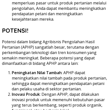
memperluas pasar untuk produk pertanian melalui
pengolahan, Anda dapat membantu meningkatkan
pendapatan petani dan meningkatkan
kesejahteraan mereka.
POTENSI!
Potensi dalam bidang Agribisnis Pengolahan Hasil
Pertanian (APHP) sangatlah besar, terutama dengan
perkembangan teknologi dan tren konsumen yang
semakin meningkat. Beberapa potensi yang dapat
dimanfaatkan di bidang APHP antara lain:
Peningkatan Nilai Tambah
: APHP dapat
meningkatkan nilai tambah pada produk pertanian,
sehingga dapat meningkatkan pendapatan petani
dan pelaku usaha di sektor pertanian.
Inovasi Produk
: Dengan APHP, dapat dilakukan
inovasi produk untuk memenuhi kebutuhan pasar
yang terus berkembang, seperti produk organik,