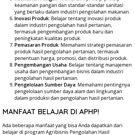
keamanan pangan dan standar-standar sanitasi
yang berlaku dalam industri pengolahan makanan.
Inovasi Produk
: Belajar tentang inovasi produk
dalam industri pengolahan hasil pertanian,
termasuk pengembangan produk baru dan
peningkatan kualitas produk.
Pemasaran Produk
: Memahami strategi pemasaran
produk hasil pengolahan pertanian, termasuk
penentuan harga, promosi, dan distribusi produk.
Pengembangan Usaha
: Belajar tentang manajemen
usaha dan pengembangan bisnis dalam industri
pengolahan hasil pertanian.
Pengelolaan Sumber Daya
: Memahami pentingnya
pengelolaan sumber daya alam dan lingkungan
dalam produksi dan pengolahan hasil pertanian.
MANFAAT BELAJAR DI APHP!
Ada beberapa manfaat yang bisa Anda dapatkan dari
belajar di program Agribisnis Pengolahan Hasil