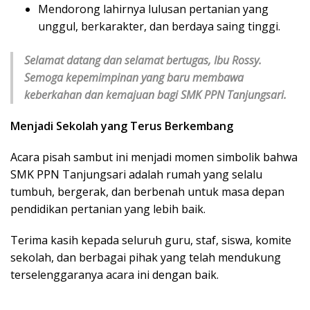
Mendorong lahirnya lulusan pertanian yang
unggul, berkarakter, dan berdaya saing tinggi.
Selamat datang dan selamat bertugas, Ibu Rossy.
Semoga kepemimpinan yang baru membawa
keberkahan dan kemajuan bagi SMK PPN Tanjungsari.
Menjadi Sekolah yang Terus Berkembang
Acara pisah sambut ini menjadi momen simbolik bahwa
SMK PPN Tanjungsari adalah rumah yang selalu
tumbuh, bergerak, dan berbenah untuk masa depan
pendidikan pertanian yang lebih baik.
Terima kasih kepada seluruh guru, staf, siswa, komite
sekolah, dan berbagai pihak yang telah mendukung
terselenggaranya acara ini dengan baik.