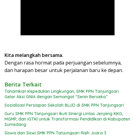
Kita melangkah bersama.
Dengan rasa hormat pada perjuangan sebelumnya,
dan harapan besar untuk perjalanan baru ke depan.
Berita Terkait
Tanamkan Kepedulian Lingkungan, SMK PPN Tanjungsari
Gelar Aksi GNIA dengan Semangat “Senin Berseka”
Sosialisasi Persiapan Sekolah BLUD di SMK PPN Tanjungsari
Guru SMK PPN Tanjungsari Ikuti Sinergi Lintas Jenjang KKG,
MGMP, dan IGTKI untuk Transformasi Pendidikan di Kabupaten
Sumedang
Siswa dan Siswi SMK PPN Tanjungsari Raih Juara 3