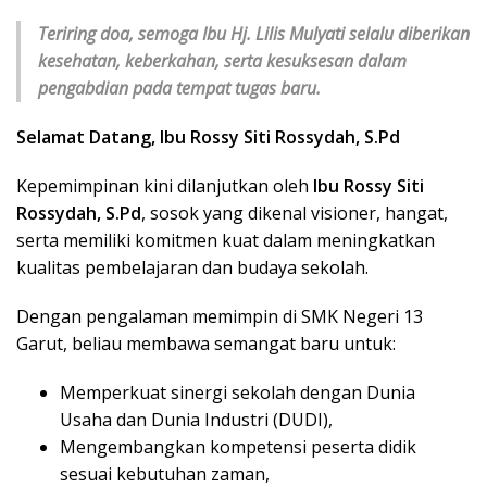
Teriring doa, semoga Ibu Hj. Lilis Mulyati selalu diberikan
kesehatan, keberkahan, serta kesuksesan dalam
pengabdian pada tempat tugas baru.
Selamat Datang, Ibu Rossy Siti Rossydah, S.Pd
Kepemimpinan kini dilanjutkan oleh
Ibu Rossy Siti
Rossydah, S.Pd
, sosok yang dikenal visioner, hangat,
serta memiliki komitmen kuat dalam meningkatkan
kualitas pembelajaran dan budaya sekolah.
Dengan pengalaman memimpin di SMK Negeri 13
Garut, beliau membawa semangat baru untuk:
Memperkuat sinergi sekolah dengan Dunia
Usaha dan Dunia Industri (DUDI),
Mengembangkan kompetensi peserta didik
sesuai kebutuhan zaman,