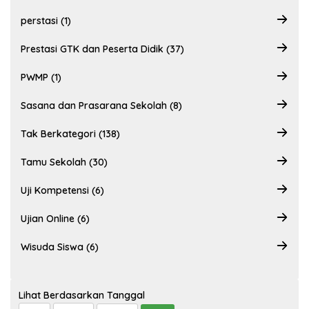
perstasi (1)
Prestasi GTK dan Peserta Didik (37)
PWMP (1)
Sasana dan Prasarana Sekolah (8)
Tak Berkategori (138)
Tamu Sekolah (30)
Uji Kompetensi (6)
Ujian Online (6)
Wisuda Siswa (6)
Lihat Berdasarkan Tanggal