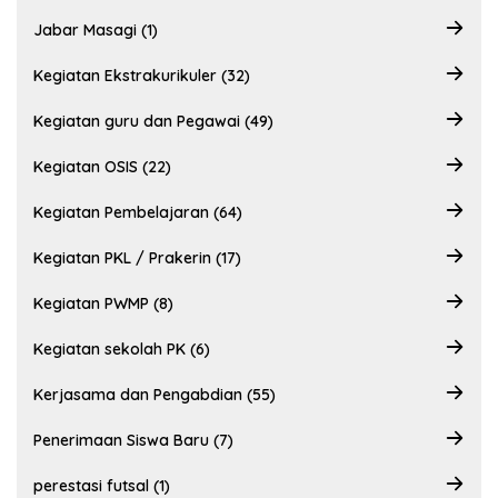
Jabar Masagi (1)
Kegiatan Ekstrakurikuler (32)
Kegiatan guru dan Pegawai (49)
Kegiatan OSIS (22)
Kegiatan Pembelajaran (64)
Kegiatan PKL / Prakerin (17)
Kegiatan PWMP (8)
Kegiatan sekolah PK (6)
Kerjasama dan Pengabdian (55)
Penerimaan Siswa Baru (7)
perestasi futsal (1)