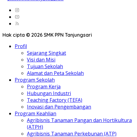
Hak cipta © 2026 SMK PPN Tanjungsari
Profil
Sejarang Singkat
Visi dan Misi
Tujuan Sekolah
Alamat dan Peta Sekolah
Program Sekolah
Program Kerja
Hubungan Industri
Teaching Factory (TEFA)
Inovasi dan Pengembangan
Program Keahlian
Agribisnis Tanaman Pangan dan Hortikultura
(ATPH)
Agribisnis Tanaman Perkebunan (ATP)