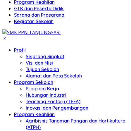
Program Keahlian
GTK dan Peserta Didik
Sarana dan Prasarana
Kegiatan Sekolah
Profil
Sejarang Singkat
Visi dan Misi
Tujuan Sekolah
Alamat dan Peta Sekolah
Program Sekolah
Program Kerja
Hubungan Industri
Teaching Factory (TEFA)
Inovasi dan Pengembangan
Program Keahlian
Agribisnis Tanaman Pangan dan Hortikultura
(ATPH)