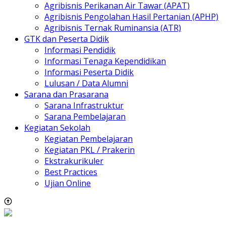
Agribisnis Perikanan Air Tawar (APAT)
Agribisnis Pengolahan Hasil Pertanian (APHP)
Agribisnis Ternak Ruminansia (ATR)
GTK dan Peserta Didik
Informasi Pendidik
Informasi Tenaga Kependidikan
Informasi Peserta Didik
Lulusan / Data Alumni
Sarana dan Prasarana
Sarana Infrastruktur
Sarana Pembelajaran
Kegiatan Sekolah
Kegiatan Pembelajaran
Kegiatan PKL / Prakerin
Ekstrakurikuler
Best Practices
Ujian Online