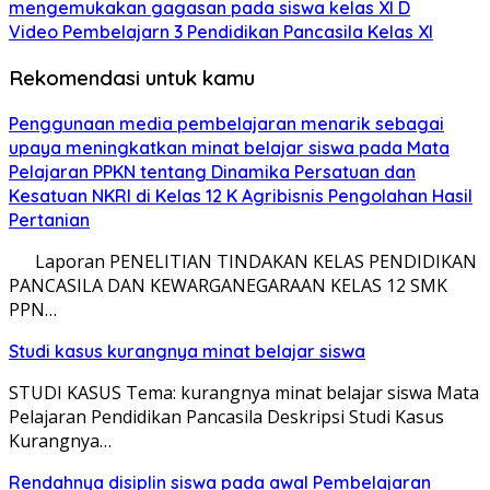
mengemukakan gagasan pada siswa kelas XI D
Video Pembelajarn 3 Pendidikan Pancasila Kelas XI
Rekomendasi untuk kamu
Penggunaan media pembelajaran menarik sebagai
upaya meningkatkan minat belajar siswa pada Mata
Pelajaran PPKN tentang Dinamika Persatuan dan
Kesatuan NKRI di Kelas 12 K Agribisnis Pengolahan Hasil
Pertanian
Laporan PENELITIAN TINDAKAN KELAS PENDIDIKAN
PANCASILA DAN KEWARGANEGARAAN KELAS 12 SMK
PPN…
Studi kasus kurangnya minat belajar siswa
STUDI KASUS Tema: kurangnya minat belajar siswa Mata
Pelajaran Pendidikan Pancasila Deskripsi Studi Kasus
Kurangnya…
Rendahnya disiplin siswa pada awal Pembelajaran