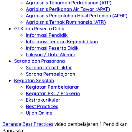
Agribisnis Tanaman Perkebunan (ATP)
Agribisnis Perikanan Air Tawar (APAT)
Agribisnis Pengolahan Hasil Pertanian (APHP)
Agribisnis Ternak Ruminansia (ATR)
GTK dan Peserta Didik
Informasi Pendidik
Informasi Tenaga Kependidikan
Informasi Peserta Didik
Lulusan / Data Alumni
Sarana dan Prasarana
Sarana Infrastruktur
Sarana Pembelajaran
Kegiatan Sekolah
Kegiatan Pembelajaran
Kegiatan PKL / Prakerin
Ekstrakurikuler
Best Practices
Ujian Online
Beranda
Best Practices
video pembelajaran 1 Pendidikan
Pancasila