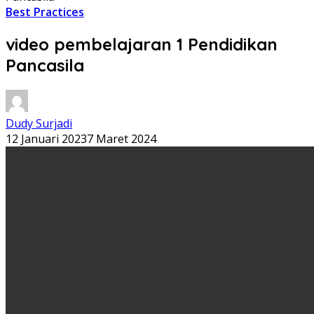
Best Practices
video pembelajaran 1 Pendidikan
Pancasila
Dudy Surjadi
12 Januari 2023
7 Maret 2024