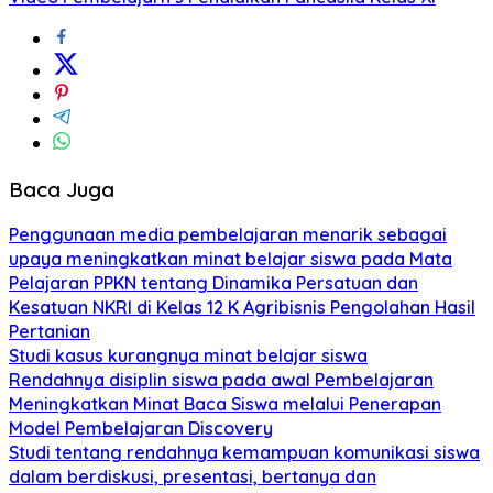
Baca Juga
Penggunaan media pembelajaran menarik sebagai
upaya meningkatkan minat belajar siswa pada Mata
Pelajaran PPKN tentang Dinamika Persatuan dan
Kesatuan NKRI di Kelas 12 K Agribisnis Pengolahan Hasil
Pertanian
Studi kasus kurangnya minat belajar siswa
Rendahnya disiplin siswa pada awal Pembelajaran
Meningkatkan Minat Baca Siswa melalui Penerapan
Model Pembelajaran Discovery
Studi tentang rendahnya kemampuan komunikasi siswa
dalam berdiskusi, presentasi, bertanya dan