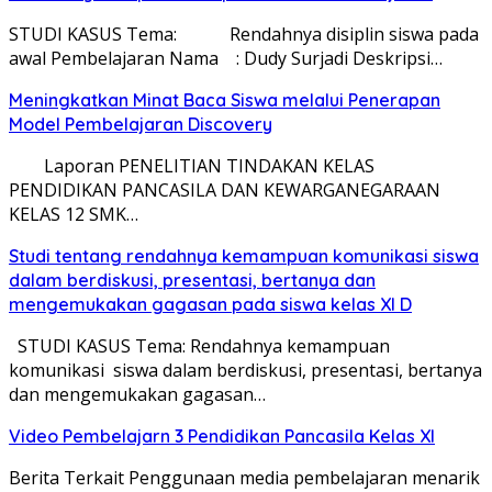
STUDI KASUS Tema: Rendahnya disiplin siswa pada
awal Pembelajaran Nama : Dudy Surjadi Deskripsi…
Meningkatkan Minat Baca Siswa melalui Penerapan
Model Pembelajaran Discovery
Laporan PENELITIAN TINDAKAN KELAS
PENDIDIKAN PANCASILA DAN KEWARGANEGARAAN
KELAS 12 SMK…
Studi tentang rendahnya kemampuan komunikasi siswa
dalam berdiskusi, presentasi, bertanya dan
mengemukakan gagasan pada siswa kelas XI D
STUDI KASUS Tema: Rendahnya kemampuan
komunikasi siswa dalam berdiskusi, presentasi, bertanya
dan mengemukakan gagasan…
Video Pembelajarn 3 Pendidikan Pancasila Kelas XI
Berita Terkait Penggunaan media pembelajaran menarik