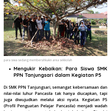
para siwa sedang membersihkakn area sekkolah
Mengukir Kebaikan: Para Siswa SMK
PPN Tanjungsari dalam Kegiatan P5
Di SMK PPN Tanjungsari, semangat kebersamaan dan
nilai-nilai luhur Pancasila tak hanya diucapkan, tapi
juga diwujudkan melalui aksi nyata. Kegiatan P5
(Profil Penguatan Pelajar Pancasila) menjadi wadah