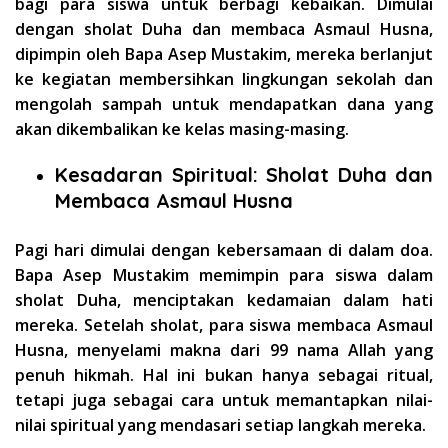
bagi para siswa untuk berbagi kebaikan. Dimulai
dengan sholat Duha dan membaca Asmaul Husna,
dipimpin oleh Bapa Asep Mustakim, mereka berlanjut
ke kegiatan membersihkan lingkungan sekolah dan
mengolah sampah untuk mendapatkan dana yang
akan dikembalikan ke kelas masing-masing.
Kesadaran Spiritual: Sholat Duha dan
Membaca Asmaul Husna
Pagi hari dimulai dengan kebersamaan di dalam doa.
Bapa Asep Mustakim memimpin para siswa dalam
sholat Duha, menciptakan kedamaian dalam hati
mereka. Setelah sholat, para siswa membaca Asmaul
Husna, menyelami makna dari 99 nama Allah yang
penuh hikmah. Hal ini bukan hanya sebagai ritual,
tetapi juga sebagai cara untuk memantapkan nilai-
nilai spiritual yang mendasari setiap langkah mereka.