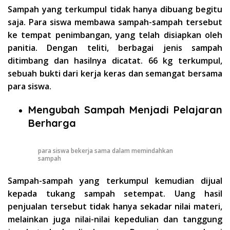
Sampah yang terkumpul tidak hanya dibuang begitu
saja. Para siswa membawa sampah-sampah tersebut
ke tempat penimbangan, yang telah disiapkan oleh
panitia. Dengan teliti, berbagai jenis sampah
ditimbang dan hasilnya dicatat. 66 kg terkumpul,
sebuah bukti dari kerja keras dan semangat bersama
para siswa.
Mengubah Sampah Menjadi Pelajaran
Berharga
para siswa bekerja sama dalam memindahkan
sampah
Sampah-sampah yang terkumpul kemudian dijual
kepada tukang sampah setempat. Uang hasil
penjualan tersebut tidak hanya sekadar nilai materi,
melainkan juga nilai-nilai kepedulian dan tanggung