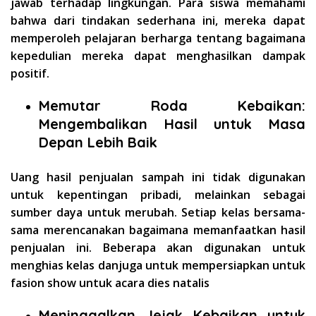
jawab terhadap lingkungan. Para siswa memahami
bahwa dari tindakan sederhana ini, mereka dapat
memperoleh pelajaran berharga tentang bagaimana
kepedulian mereka dapat menghasilkan dampak
positif.
Memutar Roda Kebaikan:
Mengembalikan Hasil untuk Masa
Depan Lebih Baik
Uang hasil penjualan sampah ini tidak digunakan
untuk kepentingan pribadi, melainkan sebagai
sumber daya untuk merubah. Setiap kelas bersama-
sama merencanakan bagaimana memanfaatkan hasil
penjualan ini. Beberapa akan digunakan untuk
menghias kelas danjuga untuk mempersiapkan untuk
fasion show untuk acara dies natalis
Meninggalkan Jejak Kebaikan untuk