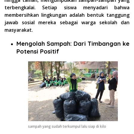
hingga taman, mengumpulkan sampah-sampah yang
terbengkalai. Setiap siswa menyadari bahwa
membersihkan lingkungan adalah bentuk tanggung
jawab sosial mereka sebagai warga sekolah dan
masyarakat.
Mengolah Sampah: Dari Timbangan ke
Potensi Positif
sampah yang sudah terkumpul lalu siap di kilo