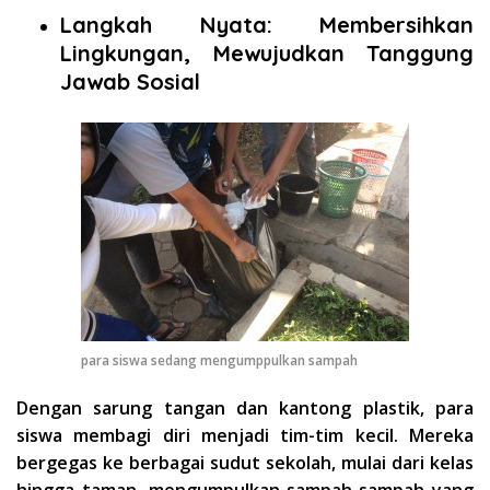
Langkah Nyata: Membersihkan
Lingkungan, Mewujudkan Tanggung
Jawab Sosial
para siswa sedang mengumppulkan sampah
Dengan sarung tangan dan kantong plastik, para
siswa membagi diri menjadi tim-tim kecil. Mereka
bergegas ke berbagai sudut sekolah, mulai dari kelas