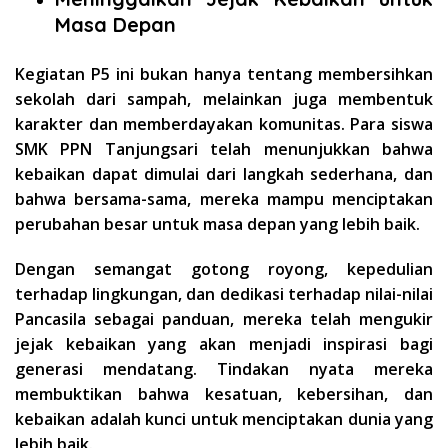
Masa Depan
Kegiatan P5 ini bukan hanya tentang membersihkan
sekolah dari sampah, melainkan juga membentuk
karakter dan memberdayakan komunitas. Para siswa
SMK PPN Tanjungsari telah menunjukkan bahwa
kebaikan dapat dimulai dari langkah sederhana, dan
bahwa bersama-sama, mereka mampu menciptakan
perubahan besar untuk masa depan yang lebih baik.
Dengan semangat gotong royong, kepedulian
terhadap lingkungan, dan dedikasi terhadap nilai-nilai
Pancasila sebagai panduan, mereka telah mengukir
jejak kebaikan yang akan menjadi inspirasi bagi
generasi mendatang. Tindakan nyata mereka
membuktikan bahwa kesatuan, kebersihan, dan
kebaikan adalah kunci untuk menciptakan dunia yang
lebih baik.