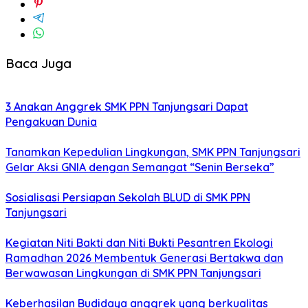
Baca Juga
3 Anakan Anggrek SMK PPN Tanjungsari Dapat
Pengakuan Dunia
Tanamkan Kepedulian Lingkungan, SMK PPN Tanjungsari
Gelar Aksi GNIA dengan Semangat “Senin Berseka”
Sosialisasi Persiapan Sekolah BLUD di SMK PPN
Tanjungsari
Kegiatan Niti Bakti dan Niti Bukti Pesantren Ekologi
Ramadhan 2026 Membentuk Generasi Bertakwa dan
Berwawasan Lingkungan di SMK PPN Tanjungsari
Keberhasilan Budidaya anggrek yang berkualitas