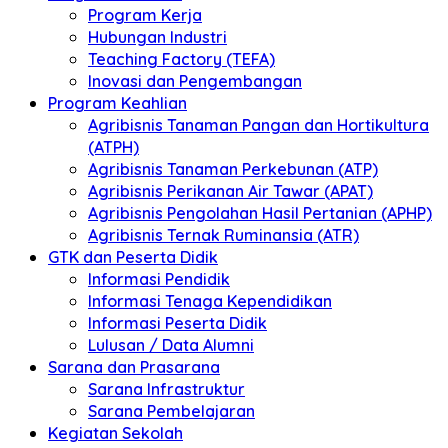
Program Kerja
Hubungan Industri
Teaching Factory (TEFA)
Inovasi dan Pengembangan
Program Keahlian
Agribisnis Tanaman Pangan dan Hortikultura
(ATPH)
Agribisnis Tanaman Perkebunan (ATP)
Agribisnis Perikanan Air Tawar (APAT)
Agribisnis Pengolahan Hasil Pertanian (APHP)
Agribisnis Ternak Ruminansia (ATR)
GTK dan Peserta Didik
Informasi Pendidik
Informasi Tenaga Kependidikan
Informasi Peserta Didik
Lulusan / Data Alumni
Sarana dan Prasarana
Sarana Infrastruktur
Sarana Pembelajaran
Kegiatan Sekolah