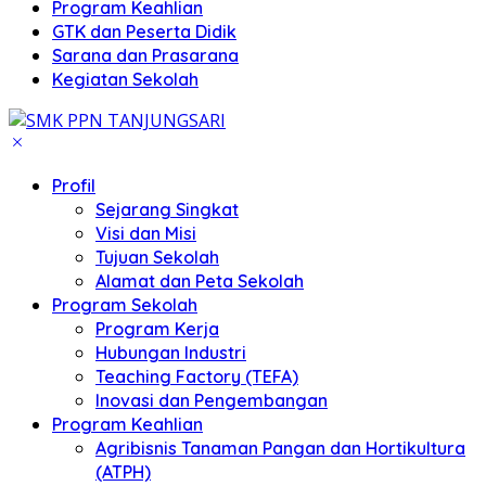
Program Keahlian
GTK dan Peserta Didik
Sarana dan Prasarana
Kegiatan Sekolah
Profil
Sejarang Singkat
Visi dan Misi
Tujuan Sekolah
Alamat dan Peta Sekolah
Program Sekolah
Program Kerja
Hubungan Industri
Teaching Factory (TEFA)
Inovasi dan Pengembangan
Program Keahlian
Agribisnis Tanaman Pangan dan Hortikultura
(ATPH)