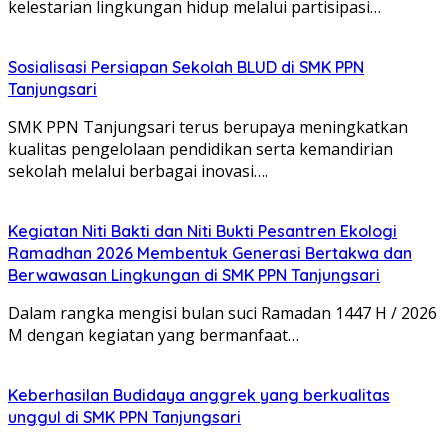
kelestarian lingkungan hidup melalui partisipasi…
Sosialisasi Persiapan Sekolah BLUD di SMK PPN
Tanjungsari
SMK PPN Tanjungsari terus berupaya meningkatkan
kualitas pengelolaan pendidikan serta kemandirian
sekolah melalui berbagai inovasi….
Kegiatan Niti Bakti dan Niti Bukti Pesantren Ekologi
Ramadhan 2026 Membentuk Generasi Bertakwa dan
Berwawasan Lingkungan di SMK PPN Tanjungsari
Dalam rangka mengisi bulan suci Ramadan 1447 H / 2026
M dengan kegiatan yang bermanfaat…
Keberhasilan Budidaya anggrek yang berkualitas
unggul di SMK PPN Tanjungsari