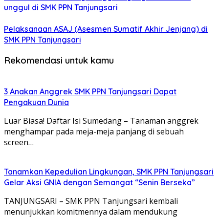
unggul di SMK PPN Tanjungsari
Pelaksanaan ASAJ (Asesmen Sumatif Akhir Jenjang) di
SMK PPN Tanjungsari
Rekomendasi untuk kamu
3 Anakan Anggrek SMK PPN Tanjungsari Dapat
Pengakuan Dunia
Luar Biasa! Daftar Isi Sumedang – Tanaman anggrek
menghampar pada meja-meja panjang di sebuah
screen…
Tanamkan Kepedulian Lingkungan, SMK PPN Tanjungsari
Gelar Aksi GNIA dengan Semangat “Senin Berseka”
TANJUNGSARI – SMK PPN Tanjungsari kembali
menunjukkan komitmennya dalam mendukung