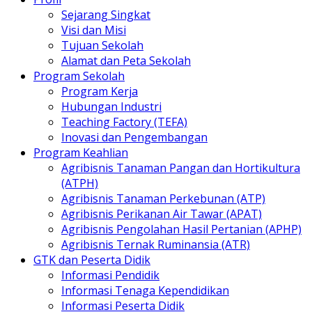
Sejarang Singkat
Visi dan Misi
Tujuan Sekolah
Alamat dan Peta Sekolah
Program Sekolah
Program Kerja
Hubungan Industri
Teaching Factory (TEFA)
Inovasi dan Pengembangan
Program Keahlian
Agribisnis Tanaman Pangan dan Hortikultura
(ATPH)
Agribisnis Tanaman Perkebunan (ATP)
Agribisnis Perikanan Air Tawar (APAT)
Agribisnis Pengolahan Hasil Pertanian (APHP)
Agribisnis Ternak Ruminansia (ATR)
GTK dan Peserta Didik
Informasi Pendidik
Informasi Tenaga Kependidikan
Informasi Peserta Didik