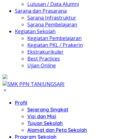
Lulusan / Data Alumni
Sarana dan Prasarana
Sarana Infrastruktur
Sarana Pembelajaran
Kegiatan Sekolah
Kegiatan Pembelajaran
Kegiatan PKL / Prakerin
Ekstrakurikuler
Best Practices
Ujian Online
Profil
Sejarang Singkat
Visi dan Misi
Tujuan Sekolah
Alamat dan Peta Sekolah
Program Sekolah