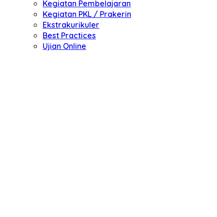
Kegiatan Pembelajaran
Kegiatan PKL / Prakerin
Ekstrakurikuler
Best Practices
Ujian Online