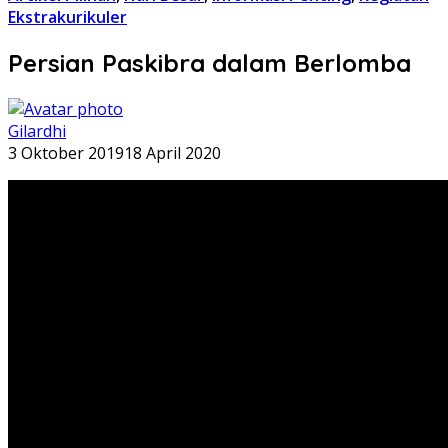
Ekstrakurikuler
Persian Paskibra dalam Berlomba
Gilardhi
3 Oktober 2019
18 April 2020