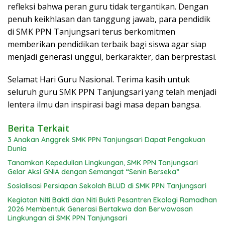
refleksi bahwa peran guru tidak tergantikan. Dengan
penuh keikhlasan dan tanggung jawab, para pendidik
di SMK PPN Tanjungsari terus berkomitmen
memberikan pendidikan terbaik bagi siswa agar siap
menjadi generasi unggul, berkarakter, dan berprestasi.
Selamat Hari Guru Nasional. Terima kasih untuk
seluruh guru SMK PPN Tanjungsari yang telah menjadi
lentera ilmu dan inspirasi bagi masa depan bangsa.
Berita Terkait
3 Anakan Anggrek SMK PPN Tanjungsari Dapat Pengakuan
Dunia
Tanamkan Kepedulian Lingkungan, SMK PPN Tanjungsari
Gelar Aksi GNIA dengan Semangat “Senin Berseka”
Sosialisasi Persiapan Sekolah BLUD di SMK PPN Tanjungsari
Kegiatan Niti Bakti dan Niti Bukti Pesantren Ekologi Ramadhan
2026 Membentuk Generasi Bertakwa dan Berwawasan
Lingkungan di SMK PPN Tanjungsari