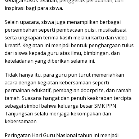
sebagai sosok teladan, penggerak perubahan, dan
inspirasi bagi para siswa.
Selain upacara, siswa juga menampilkan berbagai
persembahan seperti pembacaan puisi, musikalisasi,
serta ungkapan terima kasih melalui kartu dan video
kreatif. Kegiatan ini menjadi bentuk penghargaan tulus
dari siswa kepada guru atas ilmu, bimbingan, dan
keteladanan yang diberikan selama ini.
Tidak hanya itu, para guru pun turut memeriahkan
acara dengan kegiatan kebersamaan seperti
permainan edukatif, pembagian doorprize, dan ramah
tamah. Suasana hangat dan penuh keakraban tercipta
sebagai simbol bahwa keluarga besar SMK PPN
Tanjungsari selalu menjaga kekompakan dan
kebersamaan.
Peringatan Hari Guru Nasional tahun ini menjadi