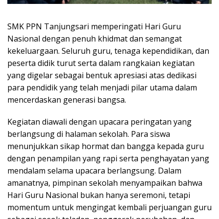
SMK PPN Tanjungsari memperingati Hari Guru
Nasional dengan penuh khidmat dan semangat
kekeluargaan. Seluruh guru, tenaga kependidikan, dan
peserta didik turut serta dalam rangkaian kegiatan
yang digelar sebagai bentuk apresiasi atas dedikasi
para pendidik yang telah menjadi pilar utama dalam
mencerdaskan generasi bangsa.
Kegiatan diawali dengan upacara peringatan yang
berlangsung di halaman sekolah. Para siswa
menunjukkan sikap hormat dan bangga kepada guru
dengan penampilan yang rapi serta penghayatan yang
mendalam selama upacara berlangsung. Dalam
amanatnya, pimpinan sekolah menyampaikan bahwa
Hari Guru Nasional bukan hanya seremoni, tetapi
momentum untuk mengingat kembali perjuangan guru