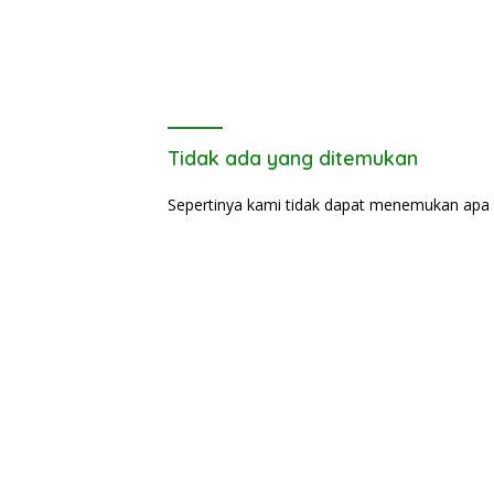
Tidak ada yang ditemukan
Sepertinya kami tidak dapat menemukan apa 