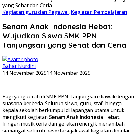
yang Sehat dan Ceria
Kegiatan guru dan Pegawai
,
Kegiatan Pembelajaran
Senam Anak Indonesia Hebat:
Wujudkan Siswa SMK PPN
Tanjungsari yang Sehat dan Ceria
Bahar Nurdini
14 November 2025
14 November 2025
Pagi yang cerah di SMK PPN Tanjungsari diawali dengan
suasana berbeda. Seluruh siswa, guru, staf, hingga
kepala sekolah berkumpul di lapangan utama untuk
mengikuti kegiatan
Senam Anak Indonesia Hebat
.
Iringan musik ceria dan gerakan energik menambah
semangat seluruh peserta sejak awal kegiatan dimulai.