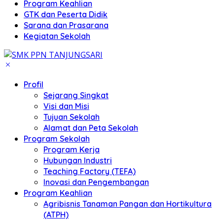
Program Keahlian
GTK dan Peserta Didik
Sarana dan Prasarana
Kegiatan Sekolah
Profil
Sejarang Singkat
Visi dan Misi
Tujuan Sekolah
Alamat dan Peta Sekolah
Program Sekolah
Program Kerja
Hubungan Industri
Teaching Factory (TEFA)
Inovasi dan Pengembangan
Program Keahlian
Agribisnis Tanaman Pangan dan Hortikultura
(ATPH)