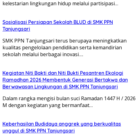
kelestarian lingkungan hidup melalui partisipasi…
Sosialisasi Persiapan Sekolah BLUD di SMK PPN
Tanjungsari
SMK PPN Tanjungsari terus berupaya meningkatkan
kualitas pengelolaan pendidikan serta kemandirian
sekolah melalui berbagai inovasi….
Kegiatan Niti Bakti dan Niti Bukti Pesantren Ekologi
Ramadhan 2026 Membentuk Generasi Bertakwa dan
Berwawasan Lingkungan di SMK PPN Tanjungsari
Dalam rangka mengisi bulan suci Ramadan 1447 H / 2026
M dengan kegiatan yang bermanfaat…
Keberhasilan Budidaya anggrek yang berkualitas
unggul di SMK PPN Tanjungsari