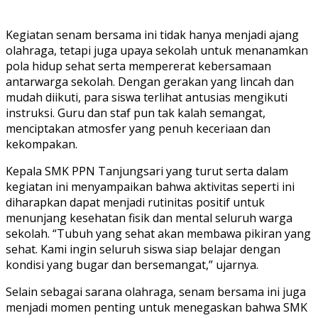
Kegiatan senam bersama ini tidak hanya menjadi ajang
olahraga, tetapi juga upaya sekolah untuk menanamkan
pola hidup sehat serta mempererat kebersamaan
antarwarga sekolah. Dengan gerakan yang lincah dan
mudah diikuti, para siswa terlihat antusias mengikuti
instruksi. Guru dan staf pun tak kalah semangat,
menciptakan atmosfer yang penuh keceriaan dan
kekompakan.
Kepala SMK PPN Tanjungsari yang turut serta dalam
kegiatan ini menyampaikan bahwa aktivitas seperti ini
diharapkan dapat menjadi rutinitas positif untuk
menunjang kesehatan fisik dan mental seluruh warga
sekolah. “Tubuh yang sehat akan membawa pikiran yang
sehat. Kami ingin seluruh siswa siap belajar dengan
kondisi yang bugar dan bersemangat,” ujarnya.
Selain sebagai sarana olahraga, senam bersama ini juga
menjadi momen penting untuk menegaskan bahwa SMK