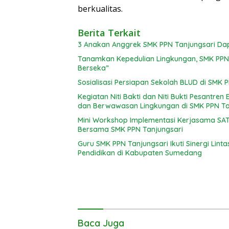
berkualitas.
Berita Terkait
3 Anakan
Tanamkan Kepedulian Lingkungan, SMK PPN 
Berseka”
Sosialisasi Persiapan Sekolah BLUD di SMK 
Kegiatan Niti Bakti dan Niti Bukti Pesant
dan Berwawasan Lingkungan di SMK PPN Ta
Mini Workshop Implementasi Kerjasama SATR
Bersama SMK PPN Tanjungsari
Guru SMK PPN Tanjungsari Ikuti Sinergi Lin
Pendidikan di Kabupaten Sumedang
Baca Juga