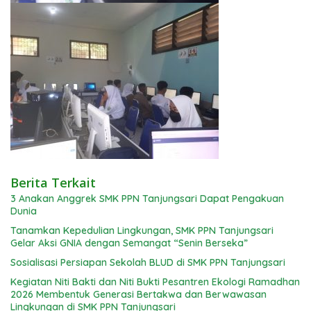
Berita Terkait
3 Anakan Anggrek SMK PPN Tanjungsari Dapat Pengakuan
Dunia
Tanamkan Kepedulian Lingkungan, SMK PPN Tanjungsari
Gelar Aksi GNIA dengan Semangat “Senin Berseka”
Sosialisasi Persiapan Sekolah BLUD di SMK PPN Tanjungsari
Kegiatan Niti Bakti dan Niti Bukti Pesantren Ekologi Ramadhan
2026 Membentuk Generasi Bertakwa dan Berwawasan
Lingkungan di SMK PPN Tanjungsari