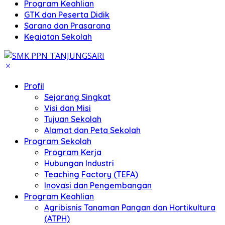
Program Keahlian
GTK dan Peserta Didik
Sarana dan Prasarana
Kegiatan Sekolah
Profil
Sejarang Singkat
Visi dan Misi
Tujuan Sekolah
Alamat dan Peta Sekolah
Program Sekolah
Program Kerja
Hubungan Industri
Teaching Factory (TEFA)
Inovasi dan Pengembangan
Program Keahlian
Agribisnis Tanaman Pangan dan Hortikultura
(ATPH)