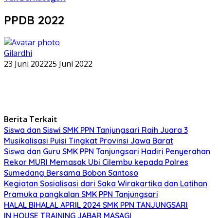
PPDB 2022
Gilardhi
23 Juni 2022
25 Juni 2022
Berita Terkait
Siswa dan Siswi SMK PPN Tanjungsari Raih Juara 3
Musikalisasi Puisi Tingkat Provinsi Jawa Barat
Siswa dan Guru SMK PPN Tanjungsari Hadiri Penyerahan
Rekor MURI Memasak Ubi Cilembu kepada Polres
Sumedang Bersama Bobon Santoso
Kegiatan Sosialisasi dari Saka Wirakartika dan Latihan
Pramuka pangkalan SMK PPN Tanjungsari
HALAL BIHALAL APRIL 2024 SMK PPN TANJUNGSARI
IN HOUSE TRAINING JABAR MASAGI