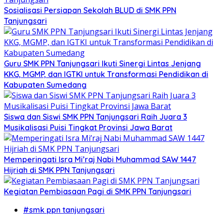
Sosialisasi Persiapan Sekolah BLUD di SMK PPN
Tanjungsari
Guru SMK PPN Tanjungsari Ikuti Sinergi Lintas Jenjang
KKG, MGMP, dan IGTKI untuk Transformasi Pendidikan di
Kabupaten Sumedang
Siswa dan Siswi SMK PPN Tanjungsari Raih Juara 3
Musikalisasi Puisi Tingkat Provinsi Jawa Barat
Memperingati Isra Mi’raj Nabi Muhammad SAW 1447
Hijriah di SMK PPN Tanjungsari
Kegiatan Pembiasaan Pagi di SMK PPN Tanjungsari
#smk ppn tanjungsari