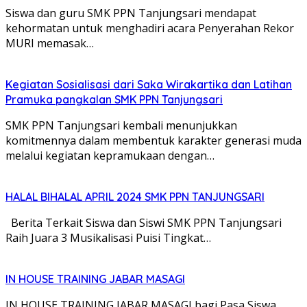
Siswa dan guru SMK PPN Tanjungsari mendapat
kehormatan untuk menghadiri acara Penyerahan Rekor
MURI memasak…
Kegiatan Sosialisasi dari Saka Wirakartika dan Latihan
Pramuka pangkalan SMK PPN Tanjungsari
SMK PPN Tanjungsari kembali menunjukkan
komitmennya dalam membentuk karakter generasi muda
melalui kegiatan kepramukaan dengan…
HALAL BIHALAL APRIL 2024 SMK PPN TANJUNGSARI
Berita Terkait Siswa dan Siswi SMK PPN Tanjungsari
Raih Juara 3 Musikalisasi Puisi Tingkat…
IN HOUSE TRAINING JABAR MASAGI
IN HOUSE TRAINING JABAR MASAGI bagi Pasa Siswa