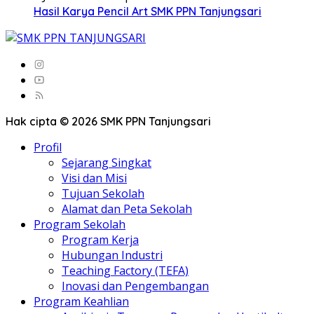
Hasil Karya Pencil Art SMK PPN Tanjungsari
Hak cipta © 2026 SMK PPN Tanjungsari
Profil
Sejarang Singkat
Visi dan Misi
Tujuan Sekolah
Alamat dan Peta Sekolah
Program Sekolah
Program Kerja
Hubungan Industri
Teaching Factory (TEFA)
Inovasi dan Pengembangan
Program Keahlian