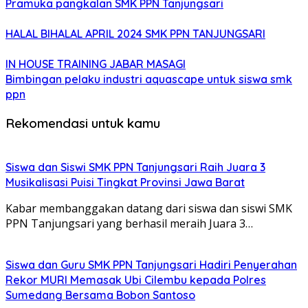
Pramuka pangkalan SMK PPN Tanjungsari
HALAL BIHALAL APRIL 2024 SMK PPN TANJUNGSARI
IN HOUSE TRAINING JABAR MASAGI
Bimbingan pelaku industri aquascape untuk siswa smk
ppn
Rekomendasi untuk kamu
Siswa dan Siswi SMK PPN Tanjungsari Raih Juara 3
Musikalisasi Puisi Tingkat Provinsi Jawa Barat
Kabar membanggakan datang dari siswa dan siswi SMK
PPN Tanjungsari yang berhasil meraih Juara 3…
Siswa dan Guru SMK PPN Tanjungsari Hadiri Penyerahan
Rekor MURI Memasak Ubi Cilembu kepada Polres
Sumedang Bersama Bobon Santoso