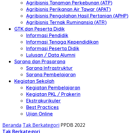
Agribisnis Tanaman Perkebunan (ATP)
Agribisnis Perikanan Air Tawar (APAT)
Agribisnis Pengolahan Hasil Pertanian (APHP)
Agribisnis Ternak Ruminansia (ATR)
GTK dan Peserta Didik
Informasi Pendidik
Informasi Tenaga Kependidikan
Informasi Peserta Didik
Lulusan / Data Alumni
Sarana dan Prasarana
Sarana Infrastruktur
Sarana Pembelajaran
Kegiatan Sekolah
Kegiatan Pembelajaran
Kegiatan PKL / Prakerin
Ekstrakurikuler
Best Practices
Ujian Online
Beranda
Tak Berkategori
PPDB 2022
Tak Berkategori