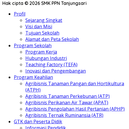
Hak cipta © 2026 SMK PPN Tanjungsari
Profil
Sejarang Singkat
Visi dan Misi
Tujuan Sekolah
Alamat dan Peta Sekolah
Program Sekolah
Program Kerja
Hubungan Industri
Teaching Factory (TEFA)
Inovasi dan Pengembangan
Program Keahlian
Agribisnis Tanaman Pangan dan Hortikultura
(ATPH)
Agribisnis Tanaman Perkebunan (ATP)
Agribisnis Perikanan Air Tawar (APAT)
Agribisnis Pengolahan Hasil Pertanian (APHP)
Agribisnis Ternak Ruminansia (ATR)
GTK dan Peserta Didik
Informasi Pendidik