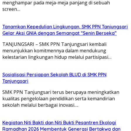
menghampar pada meja-meja panjang di sebuah
screen…
Tanamkan Kepedulian Lingkungan, SMK PPN Tanjungsari
Gelar Aksi GNIA dengan Semangat “Senin Berseka”
TANJUNGSARI – SMK PPN Tanjungsari kembali
menunjukkan komitmennya dalam mendukung
kelestarian lingkungan hidup melalui partisipasi…
Sosialisasi Persiapan Sekolah BLUD di SMK PPN
Tanjungsari
SMK PPN Tanjungsari terus berupaya meningkatkan
kualitas pengelolaan pendidikan serta kemandirian
sekolah melalui berbagai inovasi….
Kegiatan Niti Bakti dan Niti Bukti Pesantren Ekologi
Ramadhan 2026 Membentuk Generasi Bertakwa dan