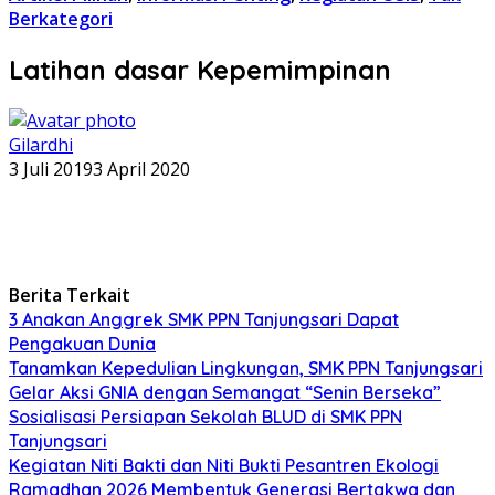
Berkategori
Latihan dasar Kepemimpinan
Gilardhi
3 Juli 2019
3 April 2020
Berita Terkait
3 Anakan Anggrek SMK PPN Tanjungsari Dapat
Pengakuan Dunia
Tanamkan Kepedulian Lingkungan, SMK PPN Tanjungsari
Gelar Aksi GNIA dengan Semangat “Senin Berseka”
Sosialisasi Persiapan Sekolah BLUD di SMK PPN
Tanjungsari
Kegiatan Niti Bakti dan Niti Bukti Pesantren Ekologi
Ramadhan 2026 Membentuk Generasi Bertakwa dan