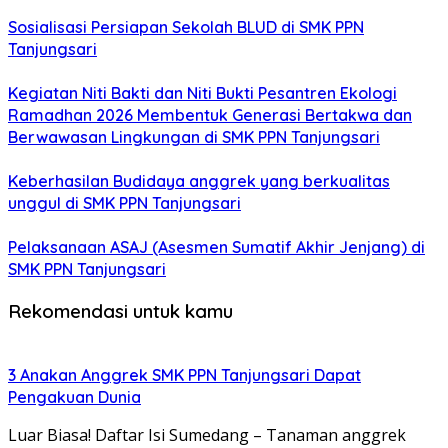
Sosialisasi Persiapan Sekolah BLUD di SMK PPN
Tanjungsari
Kegiatan Niti Bakti dan Niti Bukti Pesantren Ekologi
Ramadhan 2026 Membentuk Generasi Bertakwa dan
Berwawasan Lingkungan di SMK PPN Tanjungsari
Keberhasilan Budidaya anggrek yang berkualitas
unggul di SMK PPN Tanjungsari
Pelaksanaan ASAJ (Asesmen Sumatif Akhir Jenjang) di
SMK PPN Tanjungsari
Rekomendasi untuk kamu
3 Anakan Anggrek SMK PPN Tanjungsari Dapat
Pengakuan Dunia
Luar Biasa! Daftar Isi Sumedang – Tanaman anggrek