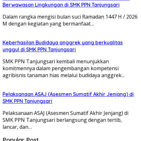
Berwawasan Lingkungan di SMK PPN Tanjungsari
Dalam rangka mengisi bulan suci Ramadan 1447 H / 2026
M dengan kegiatan yang bermanfaat…
Keberhasilan Budidaya anggrek yang berkualitas
unggul di SMK PPN Tanjungsari
SMK PPN Tanjungsari kembali menunjukkan
komitmennya dalam pengembangan kompetensi
agribisnis tanaman hias melalui budidaya anggrek…
Pelaksanaan ASAJ (Asesmen Sumatif Akhir Jenjang) di
SMK PPN Tanjungsari
Pelaksanaan ASAJ (Asesmen Sumatif Akhir Jenjang) di
SMK PPN Tanjungsari berlangsung dengan tertib,
lancar, dan…
Popular Post