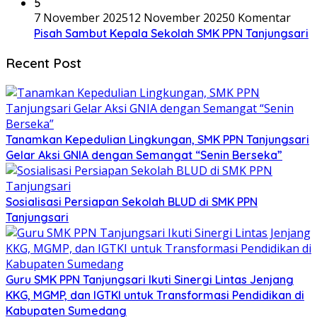
5
7 November 2025
12 November 2025
0 Komentar
Pisah Sambut Kepala Sekolah SMK PPN Tanjungsari
Recent Post
Tanamkan Kepedulian Lingkungan, SMK PPN Tanjungsari
Gelar Aksi GNIA dengan Semangat “Senin Berseka”
Sosialisasi Persiapan Sekolah BLUD di SMK PPN
Tanjungsari
Guru SMK PPN Tanjungsari Ikuti Sinergi Lintas Jenjang
KKG, MGMP, dan IGTKI untuk Transformasi Pendidikan di
Kabupaten Sumedang