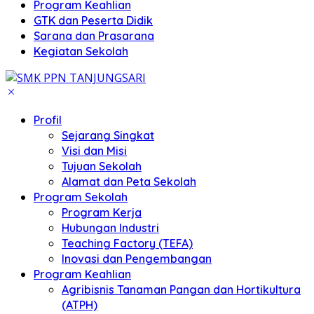
Program Keahlian
GTK dan Peserta Didik
Sarana dan Prasarana
Kegiatan Sekolah
Profil
Sejarang Singkat
Visi dan Misi
Tujuan Sekolah
Alamat dan Peta Sekolah
Program Sekolah
Program Kerja
Hubungan Industri
Teaching Factory (TEFA)
Inovasi dan Pengembangan
Program Keahlian
Agribisnis Tanaman Pangan dan Hortikultura
(ATPH)