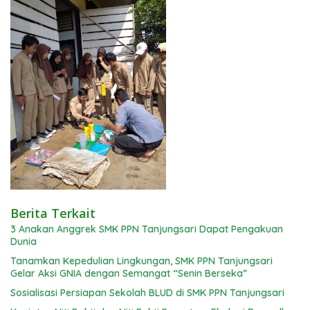
Berita Terkait
3 Anakan Anggrek SMK PPN Tanjungsari Dapat Pengakuan
Dunia
Tanamkan Kepedulian Lingkungan, SMK PPN Tanjungsari
Gelar Aksi GNIA dengan Semangat “Senin Berseka”
Sosialisasi Persiapan Sekolah BLUD di SMK PPN Tanjungsari