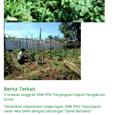
Berita Terkait
3 Anakan Anggrek SMK PPN Tanjungsari Dapat Pengakuan
Dunia
Tanamkan Kepedulian Lingkungan, SMK PPN Tanjungsari
Gelar Aksi GNIA dengan Semangat “Senin Berseka”