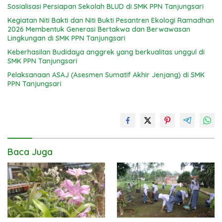
Sosialisasi Persiapan Sekolah BLUD di SMK PPN Tanjungsari
Kegiatan Niti Bakti dan Niti Bukti Pesantren Ekologi Ramadhan
2026 Membentuk Generasi Bertakwa dan Berwawasan
Lingkungan di SMK PPN Tanjungsari
Keberhasilan Budidaya anggrek yang berkualitas unggul di
SMK PPN Tanjungsari
Pelaksanaan ASAJ (Asesmen Sumatif Akhir Jenjang) di SMK
PPN Tanjungsari
Baca Juga