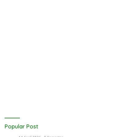
Popular Post