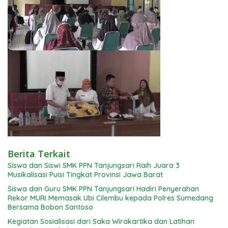
Berita Terkait
Siswa dan Siswi SMK PPN Tanjungsari Raih Juara 3
Musikalisasi Puisi Tingkat Provinsi Jawa Barat
Siswa dan Guru SMK PPN Tanjungsari Hadiri Penyerahan
Rekor MURI Memasak Ubi Cilembu kepada Polres Sumedang
Bersama Bobon Santoso
Kegiatan Sosialisasi dari Saka Wirakartika dan Latihan