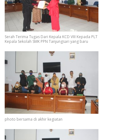
Serah Terima Tugas Dari Kepala KCD VIII Kepada PLT
Kepala Sekolah SMK PPN Tanjungsari yang baru
photo bersama di akhir kegiatan