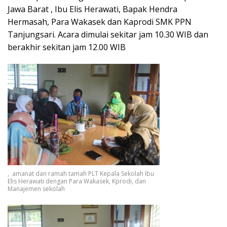
Jawa Barat , Ibu Elis Herawati, Bapak Hendra
Hermasah, Para Wakasek dan Kaprodi SMK PPN
Tanjungsari. Acara dimulai sekitar jam 10.30 WIB dan
berakhir sekitan jam 12.00 WIB
, amanat dan ramah tamah PLT Kepala Sekolah Ibu
Elis Herawati dengan Para Wakasek, Kprodi, dan
Manajemen sekolah