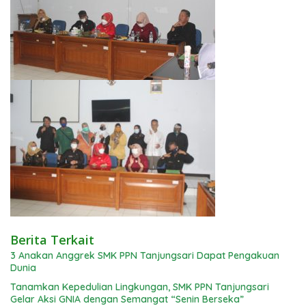
Berita Terkait
3 Anakan Anggrek SMK PPN Tanjungsari Dapat Pengakuan
Dunia
Tanamkan Kepedulian Lingkungan, SMK PPN Tanjungsari
Gelar Aksi GNIA dengan Semangat “Senin Berseka”