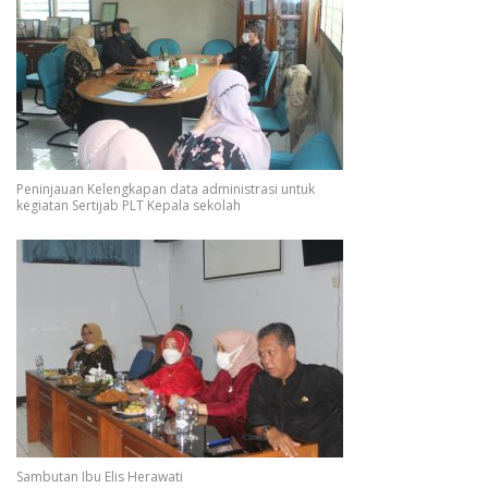
Peninjauan Kelengkapan data administrasi untuk
kegiatan Sertijab PLT Kepala sekolah
Sambutan Ibu Elis Herawati