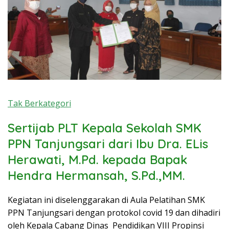
Tak Berkategori
Sertijab PLT Kepala Sekolah SMK
PPN Tanjungsari dari Ibu Dra. ELis
Herawati, M.Pd. kepada Bapak
Hendra Hermansah, S.Pd.,MM.
Kegiatan ini diselenggarakan di Aula Pelatihan SMK
PPN Tanjungsari dengan protokol covid 19 dan dihadiri
oleh Kepala Cabang Dinas Pendidikan VIII Propinsi