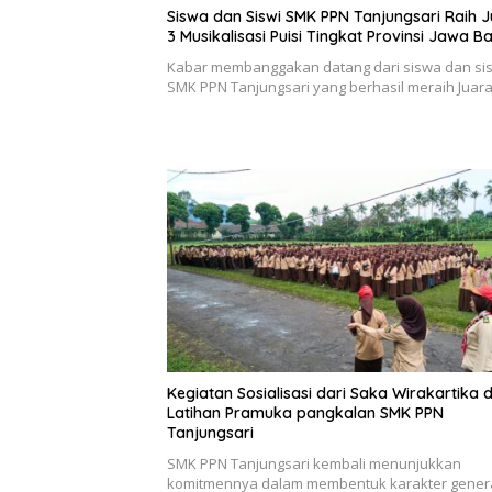
Siswa dan Siswi SMK PPN Tanjungsari Raih 
3 Musikalisasi Puisi Tingkat Provinsi Jawa B
Kabar membanggakan datang dari siswa dan si
SMK PPN Tanjungsari yang berhasil meraih Juar
Kegiatan Sosialisasi dari Saka Wirakartika 
Latihan Pramuka pangkalan SMK PPN
Tanjungsari
SMK PPN Tanjungsari kembali menunjukkan
komitmennya dalam membentuk karakter gener