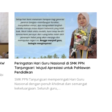
SAW
Peringatan Hari Guru Nasional di SMK PPN
Tanjungsari: Wujud Apresiasi untuk Pahlawan
Pendidikan
abi
SMK PPN Tanjungsari memperingati Hari Guru
Nasional dengan penuh khidmat dan semangat
kekeluargaan. Seluruh guru,…