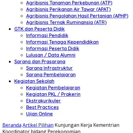
Agribisnis Tanaman Perkebunan (ATP)
Agribisnis Perikanan Air Tawar (APAT)
Agribisnis Pengolahan Hasil Pertanian (APHP)
Agribisnis Ternak Ruminansia (ATR)
GTK dan Peserta Didik
Informasi Pendidik
Informasi Tenaga Kependidikan
Informasi Peserta Didik
Lulusan / Data Alumni
Sarana dan Prasarana
Sarana Infrastruktur
Sarana Pembelajaran
Kegiatan Sekolah
Kegiatan Pembelajaran
Kegiatan PKL / Prakerin
Ekstrakurikuler
Best Practices
Ujian Online
Beranda
Artikel Pilihan
Kunjungan Kerja Kementrian
Koordinator bidang Perekonomian