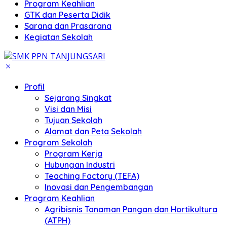
Program Keahlian
GTK dan Peserta Didik
Sarana dan Prasarana
Kegiatan Sekolah
Profil
Sejarang Singkat
Visi dan Misi
Tujuan Sekolah
Alamat dan Peta Sekolah
Program Sekolah
Program Kerja
Hubungan Industri
Teaching Factory (TEFA)
Inovasi dan Pengembangan
Program Keahlian
Agribisnis Tanaman Pangan dan Hortikultura
(ATPH)