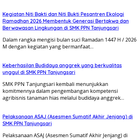
Kegiatan Niti Bakti dan Niti Bukti Pesantren Ekologi
Ramadhan 2026 Membentuk Generasi Bertakwa dan
Berwawasan Lingkungan di SMK PPN Tanjungsari
Dalam rangka mengisi bulan suci Ramadan 1447 H / 2026
M dengan kegiatan yang bermanfaat…
Keberhasilan Budidaya anggrek yang berkualitas
unggul di SMK PPN Tanjungsari
SMK PPN Tanjungsari kembali menunjukkan
komitmennya dalam pengembangan kompetensi
agribisnis tanaman hias melalui budidaya anggrek…
Pelaksanaan ASAJ (Asesmen Sumatif Akhir Jenjang) di
SMK PPN Tanjungsari
Pelaksanaan ASAJ (Asesmen Sumatif Akhir Jenjang) di