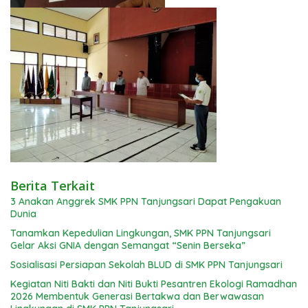
Berita Terkait
3 Anakan Anggrek SMK PPN Tanjungsari Dapat Pengakuan
Dunia
Tanamkan Kepedulian Lingkungan, SMK PPN Tanjungsari
Gelar Aksi GNIA dengan Semangat “Senin Berseka”
Sosialisasi Persiapan Sekolah BLUD di SMK PPN Tanjungsari
Kegiatan Niti Bakti dan Niti Bukti Pesantren Ekologi Ramadhan
2026 Membentuk Generasi Bertakwa dan Berwawasan