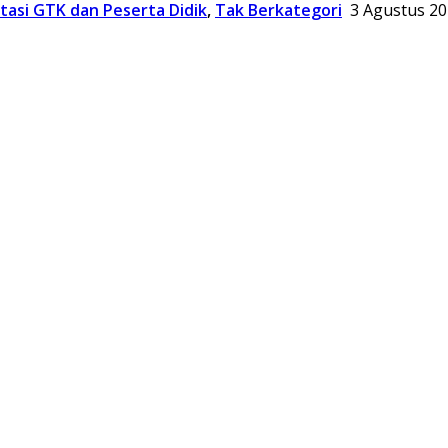
tasi GTK dan Peserta Didik
,
Tak Berkategori
3 Agustus 2