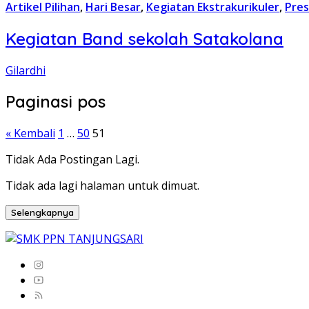
Artikel Pilihan
,
Hari Besar
,
Kegiatan Ekstrakurikuler
,
Pres
Kegiatan Band sekolah Satakolana
Gilardhi
Paginasi pos
« Kembali
1
…
50
51
Tidak Ada Postingan Lagi.
Tidak ada lagi halaman untuk dimuat.
Selengkapnya