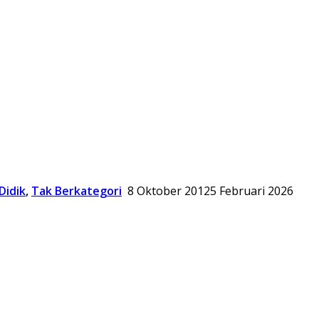
Didik
,
Tak Berkategori
8 Oktober 2012
5 Februari 2026