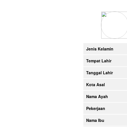
Jenis Kelamin
Tempat Lahir
Tanggal Lahir
Kota Asal
Nama Ayah
Pekerjaan
Nama Ibu