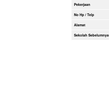
Pekerjaan
No Hp / Telp
Alamat
Sekolah Sebelumnya