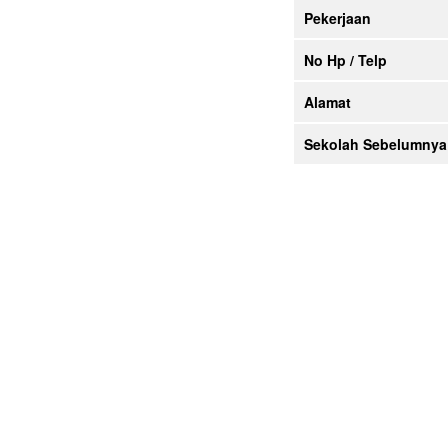
Pekerjaan
No Hp / Telp
Alamat
Sekolah Sebelumnya