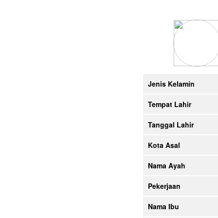
Jenis Kelamin
Tempat Lahir
Tanggal Lahir
Kota Asal
Nama Ayah
Pekerjaan
Nama Ibu